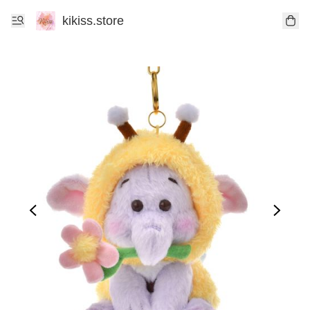
kikiss.store