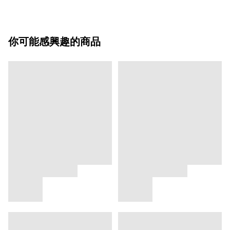
你可能感興趣的商品