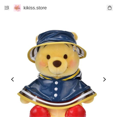
kikiss.store