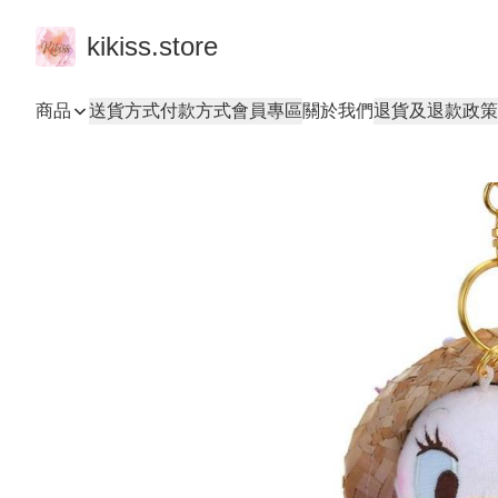
kikiss.store
商品
送貨方式
付款方式
會員專區
關於我們
退貨及退款政策