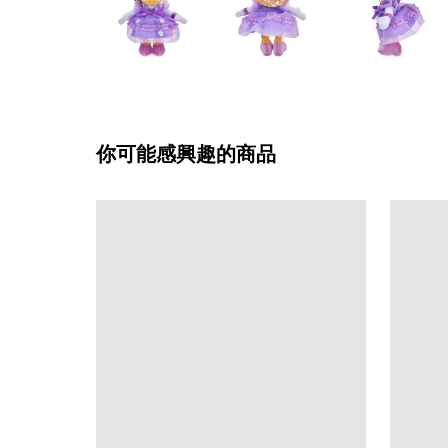
你可能感興趣的商品