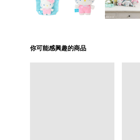
你可能感興趣的商品