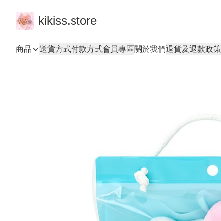
kikiss.store
商品
送貨方式
付款方式
會員專區
關於我們
退貨及退款政策