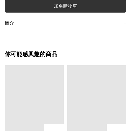
加至購物車
簡介
−
你可能感興趣的商品