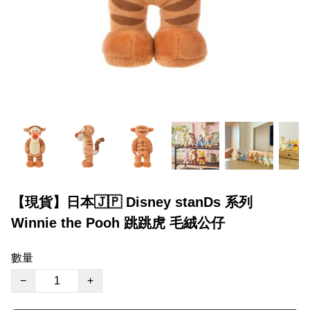
【現貨】日本🇯🇵 Disney stanDs 系列
Winnie the Pooh 跳跳虎 毛絨公仔
數量
−
+