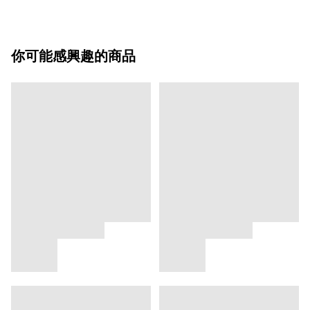
你可能感興趣的商品