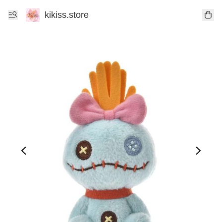
kikiss.store