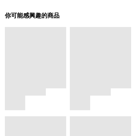
你可能感興趣的商品