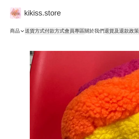
kikiss.store
商品
送貨方式
付款方式
會員專區
關於我們
退貨及退款政策