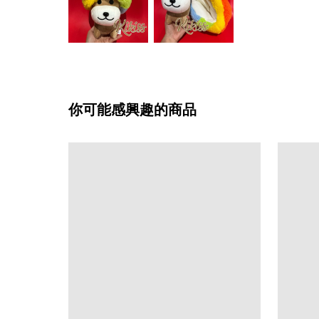
你可能感興趣的商品