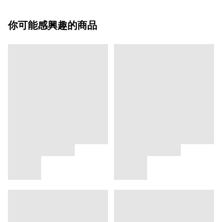
你可能感興趣的商品