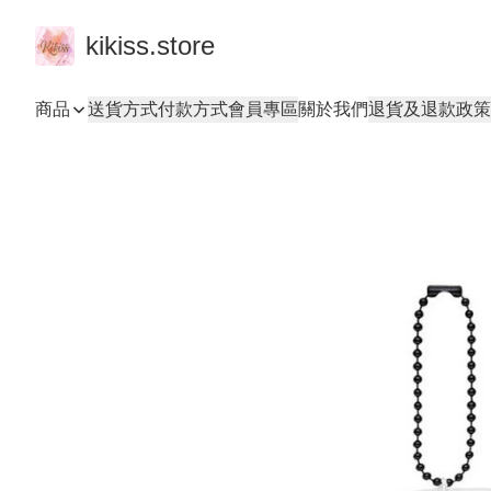
kikiss.store
商品
送貨方式
付款方式
會員專區
關於我們
退貨及退款政策