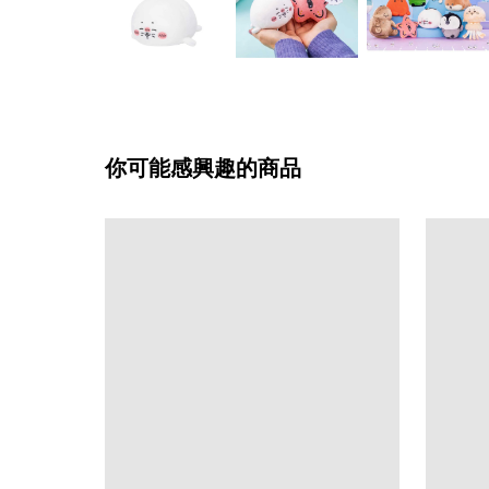
你可能感興趣的商品