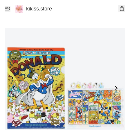
kikiss.store