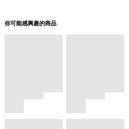
你可能感興趣的商品