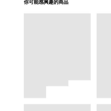
你可能感興趣的商品