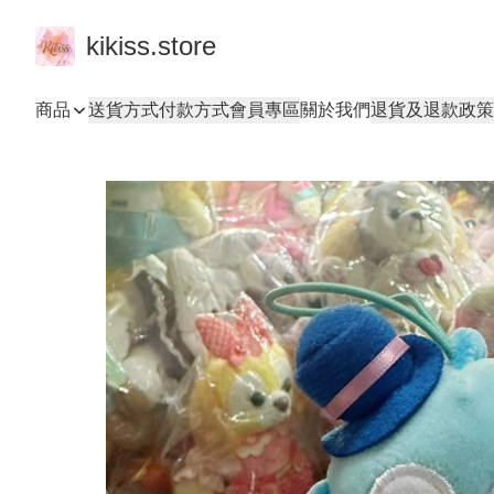
kikiss.store
商品
送貨方式
付款方式
會員專區
關於我們
退貨及退款政策