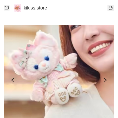
kikiss.store