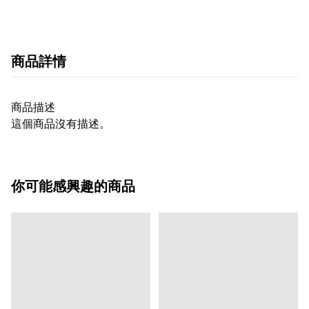
商品詳情
商品描述
這個商品沒有描述。
你可能感興趣的商品