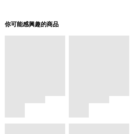
你可能感興趣的商品