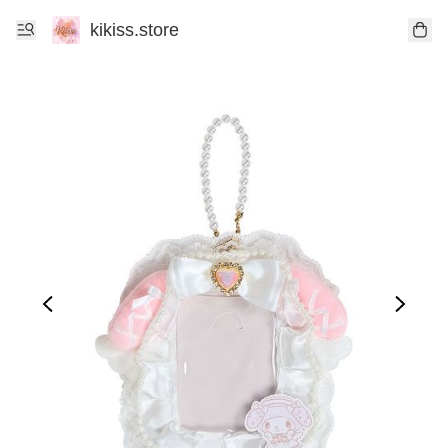
kikiss.store