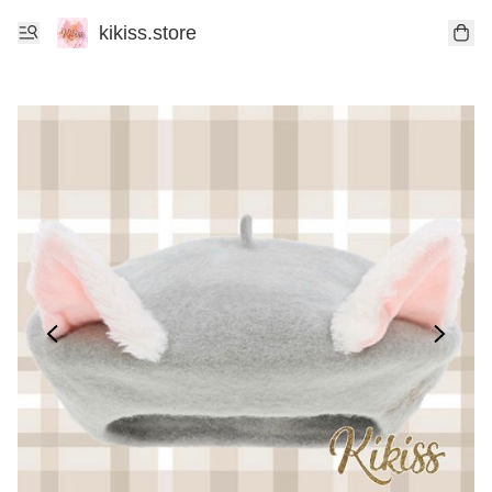
kikiss.store