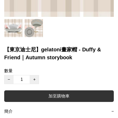
【東京迪士尼】gelatoni畫家帽 - Duffy &
Friend｜Autumn storybook
數量
−
+
加至購物車
簡介
−