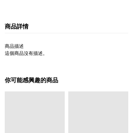
商品詳情
商品描述
這個商品沒有描述。
你可能感興趣的商品