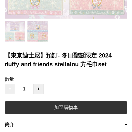
【東京迪士尼】預訂- 冬日聖誕限定 2024
duffy and friends stellalou 方毛巾set
數量
−
+
加至購物車
簡介
−