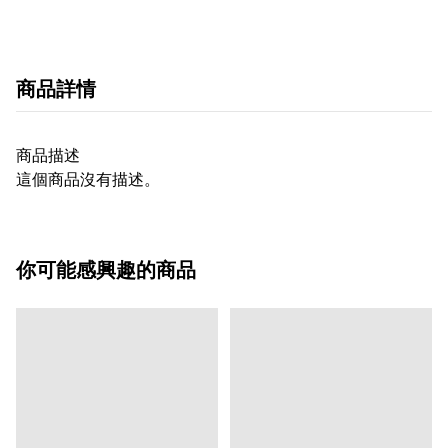
商品詳情
商品描述
這個商品沒有描述。
你可能感興趣的商品