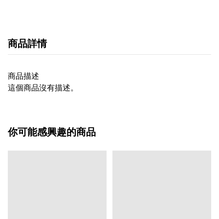
商品詳情
商品描述
這個商品沒有描述。
你可能感興趣的商品