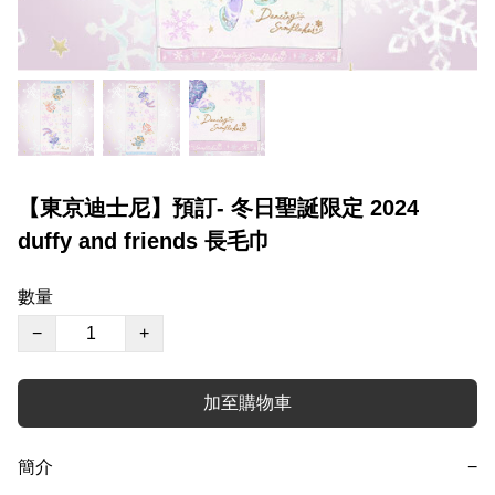
【東京迪士尼】預訂- 冬日聖誕限定 2024
duffy and friends 長毛巾
數量
−
+
加至購物車
簡介
−