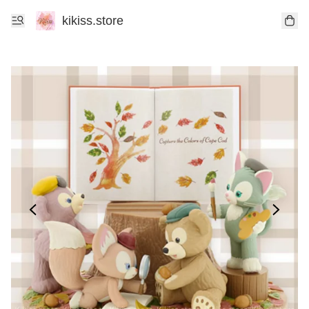
kikiss.store