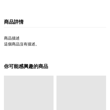
商品詳情
商品描述
這個商品沒有描述。
你可能感興趣的商品