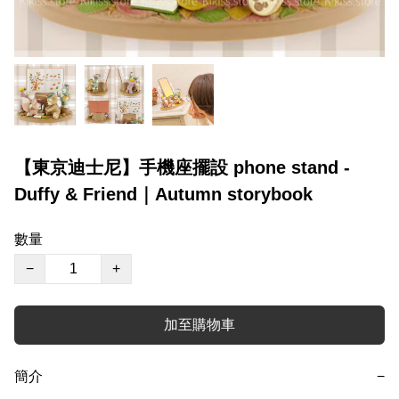
【東京迪士尼】手機座擺設 phone stand -
Duffy & Friend｜Autumn storybook
數量
−
+
加至購物車
簡介
−