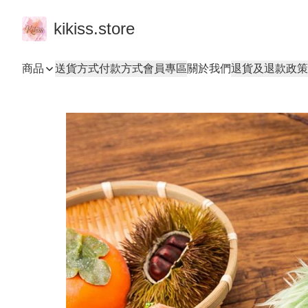
kikiss.store
商品
送貨方式
付款方式
會員專區
關於我們
退貨及退款政策