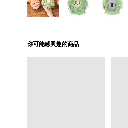
你可能感興趣的商品