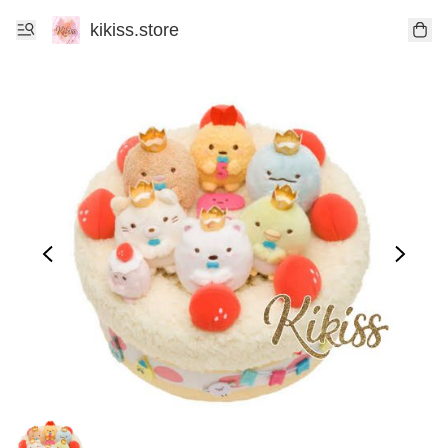
kikiss.store