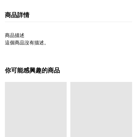
商品詳情
商品描述
這個商品沒有描述。
你可能感興趣的商品