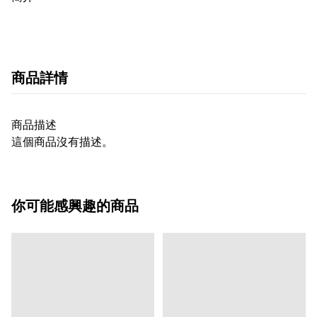
商品詳情
商品描述
這個商品沒有描述。
你可能感興趣的商品