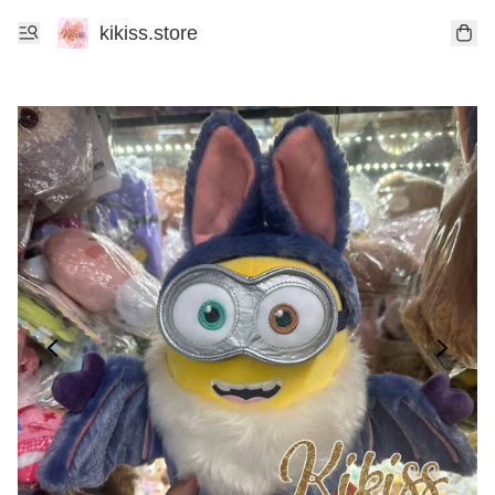
kikiss.store