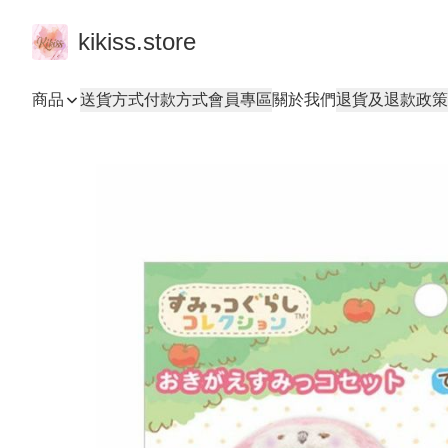
kikiss.store
商品
送貨方式
付款方式
會員專區
關於我們
退貨及退款政策