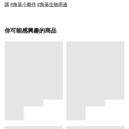
購
#角落小夥伴
#角落生物周邊
你可能感興趣的商品