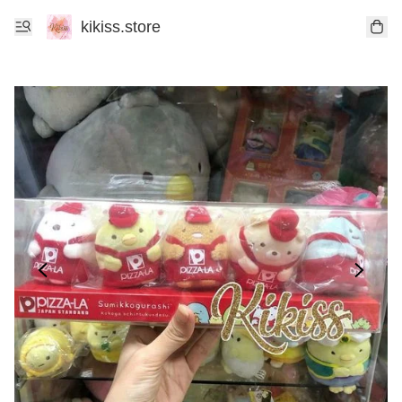
kikiss.store