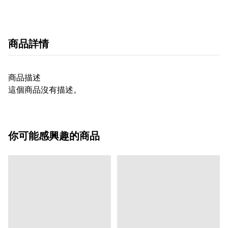
商品詳情
商品描述
這個商品沒有描述。
你可能感興趣的商品