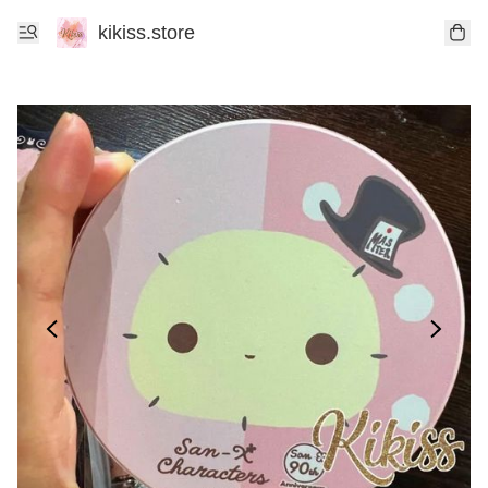
kikiss.store