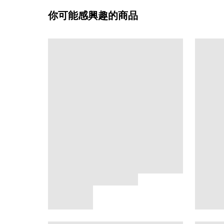
你可能感興趣的商品