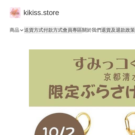
kikiss.store
商品
送貨方式
付款方式
會員專區
關於我們
退貨及退款政策