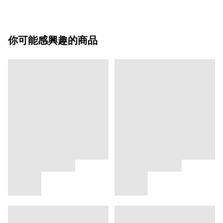
你可能感興趣的商品