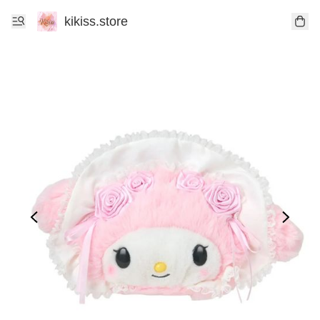
kikiss.store